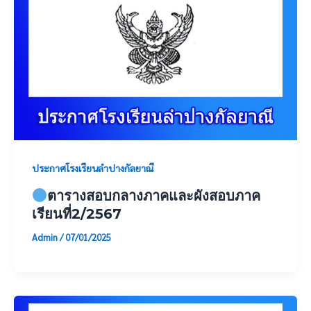
ประกาศโรงเรียนลำปางกัลยาณี
ตารางสอบกลางภาคและผังสอบภาค
เรียนที่2/2567
Admin
/
07/01/2025