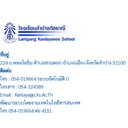
ที่อยู่
224 ถ.พหลโยธิน ตำบลสวนดอก อำเภอเมือง จังหวัดลำปาง 52100
ติดต่อ
โทร : 054-019664 ระบบอัตโนมัติ 0
โทรสาร : 054-224389
Email : Kanlaya@lks.ac.th
พัฒนาระบบโดยงานเทคโนโลยีสารสนเทศ
โทร 054-019664 ต่อ 4151