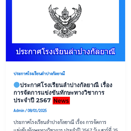
ประกาศโรงเรียนลำปางกัลยาณี
ประกาศโรงเรียนลำปางกัลยาณี เรื่อง
การจัดการแข่งขันทักษะทางวิชาการ
ประจำปี 2567
Admin
/
08/01/2025
ประกาศโรงเรียนลำปางกัลยาณี เรื่อง การจัดการ
แข่งขันทักษะทางวิชาการ ประจำปี 2567 วันเสาร์ที่ 25