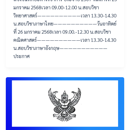
มกราคม 2568เวลา 09.00-12.00 น.สอบวิชา
วิทยาศาสตร์——————————เวลา 13.30-14.30
น.สอบวิชาภาษาไทย——————————วันอาทิตย์
ที่ 26 มกราคม 2568เวลา 09.00.-12.30 น.สอบวิชา
คณิตศาสตร์——————————เวลา 13.30-14.30
น.สอบวิชาภาษาอังกฤษ———————————
ประกาศ