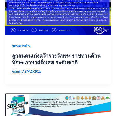
จดหมายข่าว
ลูกสนคนเก่งคว้ารางวัลพระราชทานด้าน
ทักษะภาษาฝรั่งเศส ระดับชาติ
Admin
/
27/01/2025