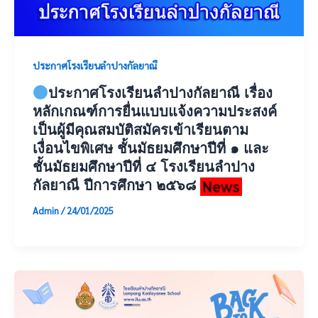
ประกาศโรงเรียนลำปางกัลยาณี
ประกาศโรงเรียนลำปางกัลยาณี เรื่อง
หลักเกณฑ์การยื่นแบบแจ้งความประสงค์
เป็นผู้มีคุณสมบัติสมัครเข้าเรียนตาม
เงื่อนไขพิเศษ ชั้นมัธยมศึกษาปีที่ ๑ และ
ชั้นมัธยมศึกษาปีที่ ๔ โรงเรียนลำปาง
กัลยาณี ปีการศึกษา ๒๕๖๘
Admin
/
24/01/2025