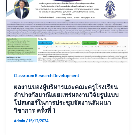
Classroom Research Development
ผลงานของผู้บริหารและคณะครูโรงเรียน
ลำปางกัลยาณีเผยแพร่ผลงานวิจัยรูปแบบ
โปสเตอร์ในการประชุมจัดงานสัมมนา
วิชาการ ครั้งที่ 1
Admin
/
15/12/2024