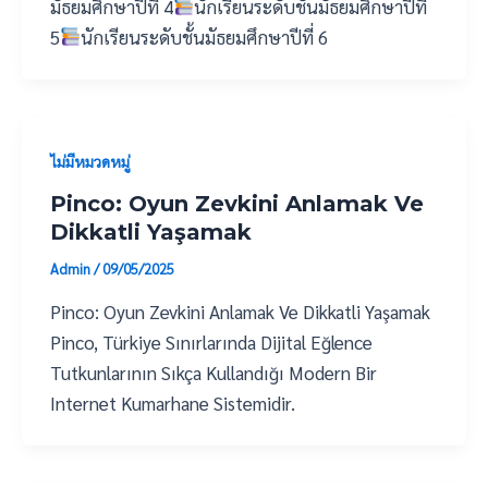
มัธยมศึกษาปีที่ 4
นักเรียนระดับชั้นมัธยมศึกษาปีที่
5
นักเรียนระดับชั้นมัธยมศึกษาปีที่ 6
ไม่มีหมวดหมู่
Pinco: Oyun Zevkini Anlamak Ve
Dikkatli Yaşamak
Admin
/
09/05/2025
Pinco: Oyun Zevkini Anlamak Ve Dikkatli Yaşamak
Pinco, Türkiye Sınırlarında Dijital Eğlence
Tutkunlarının Sıkça Kullandığı Modern Bir
Internet Kumarhane Sistemidir.