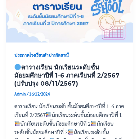
ประกาศโรงเรียนลำปางกัลยาณี
ตารางเรียน นักเรียนระดับชั้น
มัธยมศึกษาปีที่ 1-6 ภาคเรียนที่ 2/2567
(ปรับปรุง 08/11/2567)
Admin
/
16/12/2024
ตารางเรียน นักเรียนระดับชั้นมัธยมศึกษาปีที่ 1-6 ภาค
เรียนที่ 2/2567
นักเรียนระดับชั้นมัธยมศึกษาปีที่ 1
นักเรียนระดับชั้นมัธยมศึกษาปีที่ 2
นักเรียน
ระดับชั้นมัธยมศึกษาปีที่ 3
นักเรียนระดับชั้น