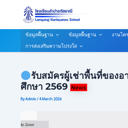
Skip
Post
To
Navigation
Content
ข้อมูลพื้นฐาน
ข้อมูลพื้นฐาน
งานโคร
การส่งเสริมความโปร่งใส
รับสมัครผู้เช่าพื้นที่
ศึกษา 2569
By
Admin
/
4 March 2026