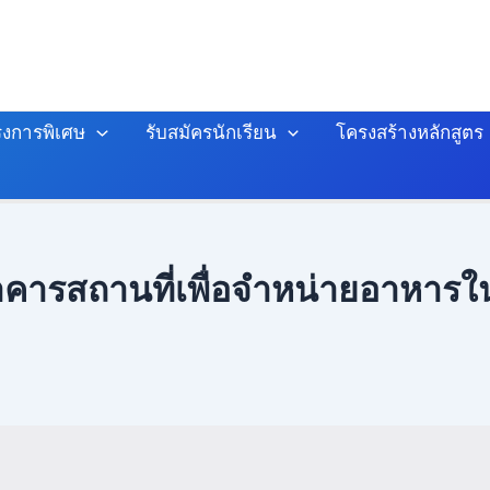
งการพิเศษ
รับสมัครนักเรียน
โครงสร้างหลักสูตร
ของอาคารสถานที่เพื่อจำหน่ายอาห