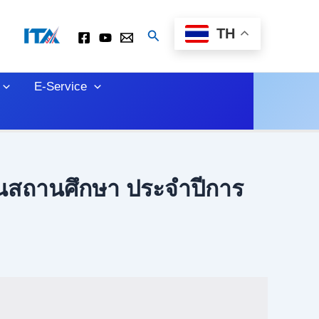
TH
Search
E-Service
ารในสถานศึกษา ประจำปีการ