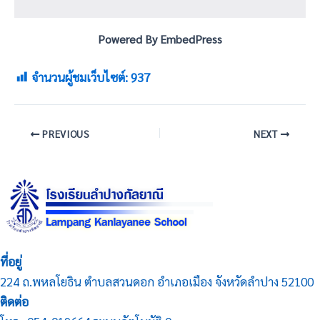
Powered By EmbedPress
จำนวนผู้ชมเว็บไซต์:
937
PREVIOUS
NEXT
ที่อยู่
224 ถ.พหลโยธิน ตำบลสวนดอก อำเภอเมือง จังหวัดลำปาง 52100
ติดต่อ