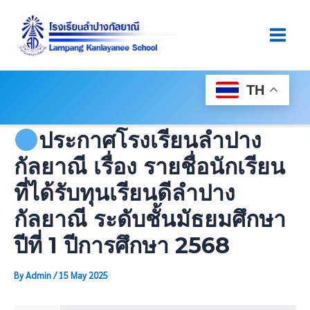
Skip
Post
Main
To
Navigation
Men
Content
TH
ประกาศโรงเรียนลำปาง
กัลยาณี เรื่อง รายชื่อนักเรียน
ที่ได้รับทุนเรียนดีลำปาง
กัลยาณี ระดับชั้นมัธยมศึกษา
ปีที่ 1 ปีการศึกษา 2568
By
Admin
/
15 May 2025