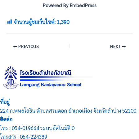
Powered By EmbedPress
จำนวนผู้ชมเว็บไซต์:
1,390
PREVIOUS
NEXT
ที่อยู่
224 ถ.พหลโยธิน ตำบลสวนดอก อำเภอเมือง จังหวัดลำปาง 52100
ติดต่อ
โทร : 054-019664 ระบบอัตโนมัติ 0
โทรสาร : 054-224389