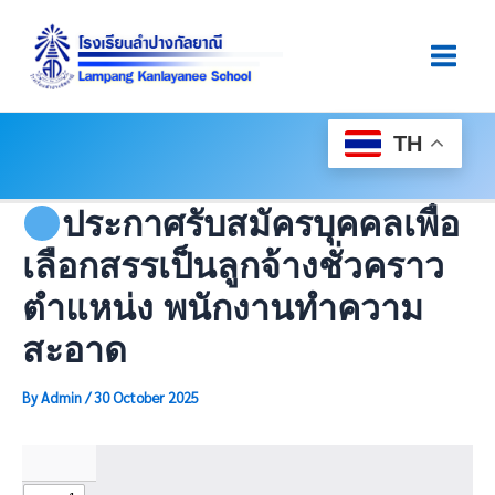
Skip
Post
Main
To
Navigation
Men
Content
TH
ประกาศรับสมัครบุคคลเพื่อ
เลือกสรรเป็นลูกจ้างชั่วคราว
ตำแหน่ง พนักงานทำความ
สะอาด
By
Admin
/
30 October 2025