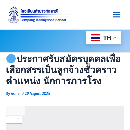
Skip
Post
Main
To
Navigation
Men
Content
TH
ประกาศรับสมัครบุคคลเพื่อ
เลือกสรรเป็นลูกจ้างชั่วคราว
ตำแหน่ง นักการภารโรง
By
Admin
/
29 August 2025