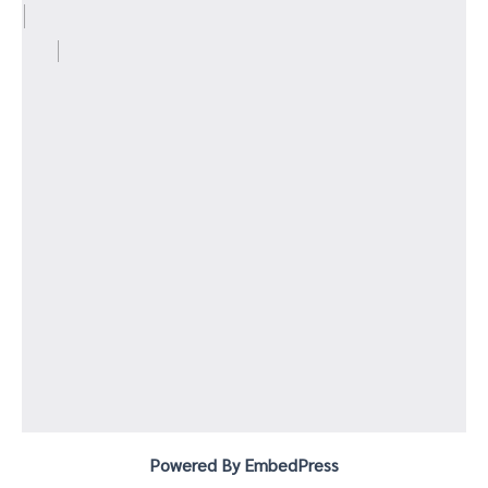
Powered By EmbedPress