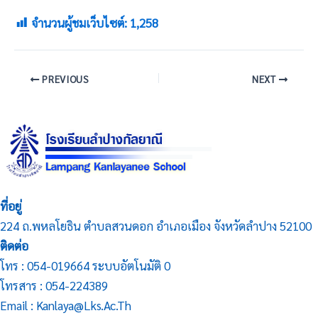
จำนวนผู้ชมเว็บไซต์:
1,258
PREVIOUS
NEXT
ที่อยู่
224 ถ.พหลโยธิน ตำบลสวนดอก อำเภอเมือง จังหวัดลำปาง 52100
ติดต่อ
โทร : 054-019664 ระบบอัตโนมัติ 0
โทรสาร : 054-224389
Email : Kanlaya@lks.ac.th