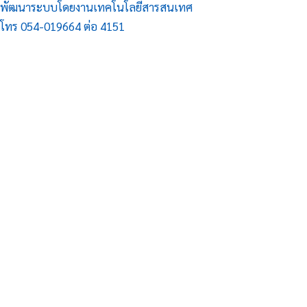
พัฒนาระบบโดยงานเทคโนโลยีสารสนเทศ
โทร 054-019664 ต่อ 4151