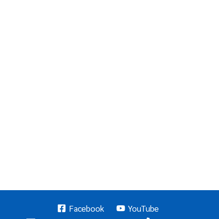
Facebook
YouTube