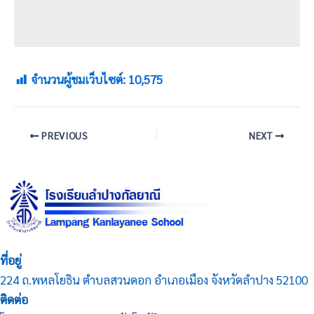
จำนวนผู้ชมเว็บไซต์:
10,575
PREVIOUS
NEXT
ที่อยู่
224 ถ.พหลโยธิน ตำบลสวนดอก อำเภอเมือง จังหวัดลำปาง 52100
ติดต่อ