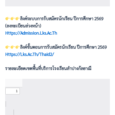
ลิงค์ระบบการรับสมัครนักเรียน ปีการศึกษา 2569
(ลงทะเบียนล่วงหน้า)
Https://admission.lks.ac.th
ลิงค์ขั้นตอนการรับสมัครนักเรียน ปีการศึกษา 2569
Https://lks.ac.th/thaid2/
รายละเอียดเขตพื้นที่บริการโรงเรียนลำปางกัลยาณี