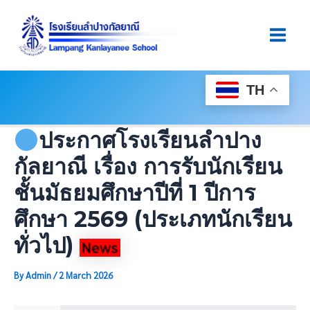
Skip
Post
Main
To
Navigation
Men
Content
TH
ประกาศโรงเรียนลำปาง
กัลยาณี เรื่อง การรับนักเรียน
ชั้นมัธยมศึกษาปีที่ 1 ปีการ
ศึกษา 2569 (ประเภทนักเรียน
ทั่วไป)
By
Admin
/
2 March 2026