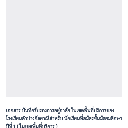
เอกสาร บันทึกรับรองการอยู่อาศัย ในเขตพื้นที่บริการของ
โรงเรียนลำปางกัลยาณีสำหรับ นักเรียนที่สมัครชั้นมัธยมศึกษา
ปีที่ 1 ( ในเขตพื้นที่บริการ )