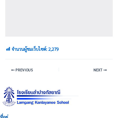
จำนวนผู้ชมเว็บไซต์:
2,279
PREVIOUS
NEXT
ที่อยู่