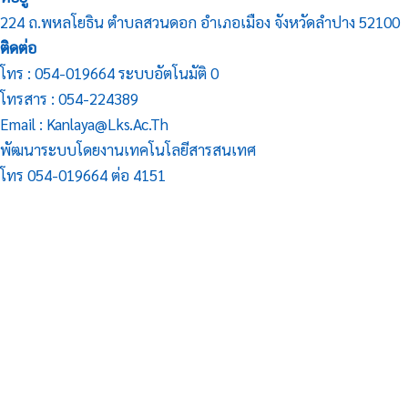
224 ถ.พหลโยธิน ตำบลสวนดอก อำเภอเมือง จังหวัดลำปาง 52100
ติดต่อ
โทร : 054-019664 ระบบอัตโนมัติ 0
โทรสาร : 054-224389
Email : Kanlaya@lks.ac.th
พัฒนาระบบโดยงานเทคโนโลยีสารสนเทศ
โทร 054-019664 ต่อ 4151