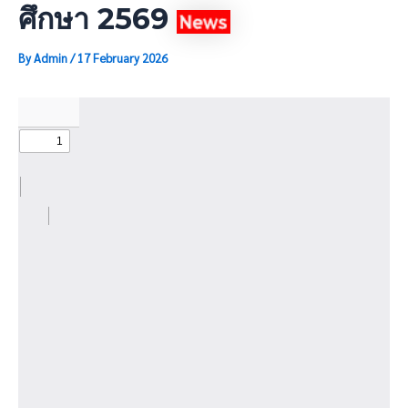
ศึกษา 2569
By
Admin
/
17 February 2026