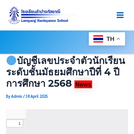
Skip
Post
Main
To
Navigation
Men
Content
TH
บัญชีเลขประจำตัวนักเรียน
ระดับชั้นมัธยมศึกษาปีที่ 4 ปี
การศึกษา 2568
By
Admin
/
18 April 2025