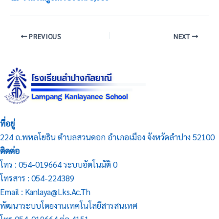
PREVIOUS
NEXT
ที่อยู่
224 ถ.พหลโยธิน ตำบลสวนดอก อำเภอเมือง จังหวัดลำปาง 52100
ติดต่อ
โทร : 054-019664 ระบบอัตโนมัติ 0
โทรสาร : 054-224389
Email : Kanlaya@lks.ac.th
พัฒนาระบบโดยงานเทคโนโลยีสารสนเทศ