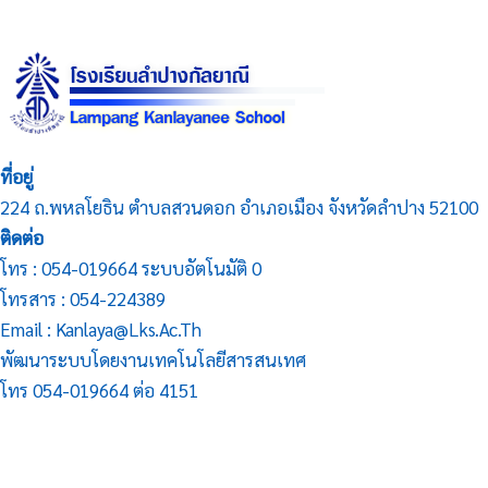
ที่อยู่
224 ถ.พหลโยธิน ตำบลสวนดอก อำเภอเมือง จังหวัดลำปาง 52100
ติดต่อ
โทร : 054-019664 ระบบอัตโนมัติ 0
โทรสาร : 054-224389
Email : Kanlaya@lks.ac.th
พัฒนาระบบโดยงานเทคโนโลยีสารสนเทศ
โทร 054-019664 ต่อ 4151