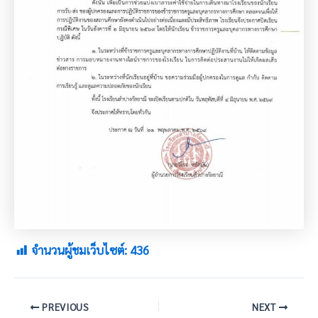
จำนวนผู้ชมเว็บไซต์:
436
PREVIOUS
NEXT