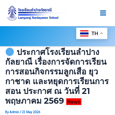
Skip
Post
Main
To
Navigation
Men
Content
TH
ประกาศโรงเรียนลำปาง
กัลยาณี เรื่องการจัดการเรียน
การสอนกิจกรรมลูกเสือ ยุว
กาชาด และหยุดการเรียนการ
สอน ประกาศ ณ วันที่ 21
พฤษภาคม 2569
By
Admin
/
21 May 2026