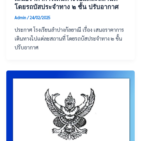
โดยรถบัสประจำทาง ๒ ชั้น ปรับอากาศ
Admin
/
24/02/2025
ประกาศ โรงเรียนลำปางกัลยาณี เรื่อง เสนอราคาการ
เดินทางไปแต่ละสถานที่ โดยรถบัสประจำทาง ๒ ชั้น
ปรับอากาศ