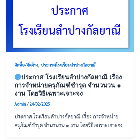
,
จัดซื้อ/จัดจ้าง
ประกาศโรงเรียนลำปางกัลยาณี
ประกาศ โรงเรียนลำปางกัลยาณี เรื่อง
การจำหน่ายครุภัณฑ์ชำรุด จำนวนวน ๑
งาน โดยวิธีเฉพาะเจาะจง
Admin
/
24/02/2025
ประกาศ โรงเรียนลำปางกัลยาณี เรื่อง การจำหน่าย
ครุภัณฑ์ชำรุด จำนวนวน ๑ งาน โดยวิธีเฉพาะเจาะจง