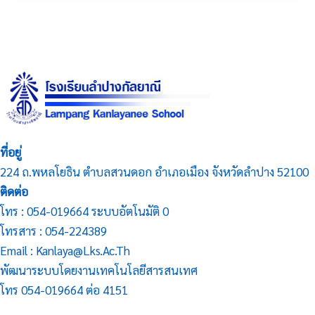
ที่อยู่
224 ถ.พหลโยธิน ตำบลสวนดอก อำเภอเมือง จังหวัดลำปาง 52100
ติดต่อ
โทร : 054-019664 ระบบอัตโนมัติ 0
โทรสาร : 054-224389
Email : Kanlaya@lks.ac.th
พัฒนาระบบโดยงานเทคโนโลยีสารสนเทศ
โทร 054-019664 ต่อ 4151