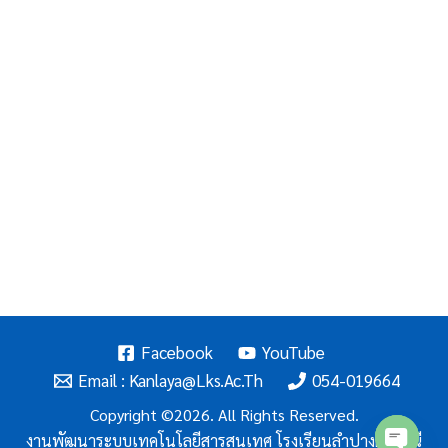
Facebook
YouTube
Email : Kanlaya@lks.ac.th
054-019664
Copyright ©2026. All Rights Reserved.
งานพัฒนาระบบเทคโนโลยีสารสนเทศ โรงเรียนลำปางกัลยาณี