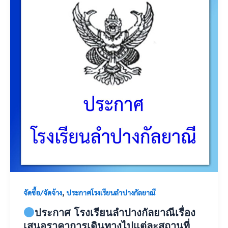
,
จัดซื้อ/จัดจ้าง
ประกาศโรงเรียนลำปางกัลยาณี
ประกาศ โรงเรียนลำปางกัลยาณีเรื่อง
เสนอราคาการเดินทางไปแต่ละสถานที่