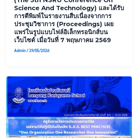
Science And Technology) และได้รับ
การตีพิมพ์ในรายงานสืบเนื่องจากการ
ประชุมวิชาการ (Proceedings) เผย
แพร่ในรูปแบบไฟล์อิเล็กทรอนิกส์บน
เว็บไซต์ เมื่อวันที่ 7 พฤษภาคม 2569
Admin
/
29/05/2026