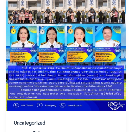
Uncategorized