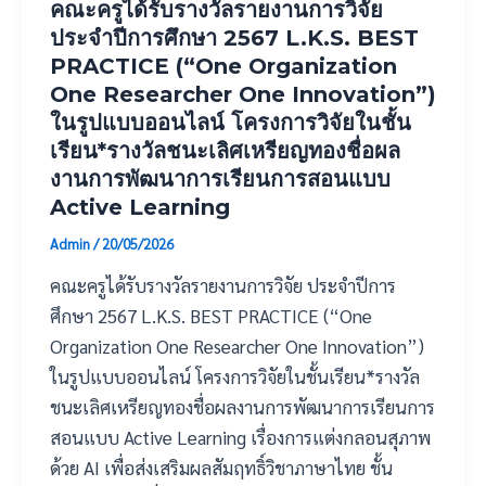
คณะครูได้รับรางวัลรายงานการวิจัย
ประจำปีการศึกษา 2567 L.K.S. BEST
PRACTICE (“One Organization
One Researcher One Innovation”)
ในรูปแบบออนไลน์ โครงการวิจัยในชั้น
เรียน*รางวัลชนะเลิศเหรียญทองชื่อผล
งานการพัฒนาการเรียนการสอนแบบ
Active Learning
Admin
/
20/05/2026
คณะครูได้รับรางวัลรายงานการวิจัย ประจำปีการ
ศึกษา 2567 L.K.S. BEST PRACTICE (“One
Organization One Researcher One Innovation”)
ในรูปแบบออนไลน์ โครงการวิจัยในชั้นเรียน*รางวัล
ชนะเลิศเหรียญทองชื่อผลงานการพัฒนาการเรียนการ
สอนแบบ Active Learning เรื่องการแต่งกลอนสุภาพ
ด้วย AI เพื่อส่งเสริมผลสัมฤทธิ์วิชาภาษาไทย ชั้น