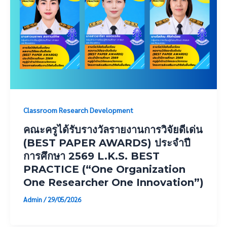
Classroom Research Development
คณะครูได้รับรางวัลรายงานการวิจัย​ดีเด่น
(BEST​ PAPER AWARDS)​ ประจำปี
การศึกษา 2569 L.K.S. BEST
PRACTICE (“One Organization
One Researcher One Innovation”)
Admin
/
29/05/2026