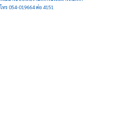
โทร 054-019664 ต่อ 4151