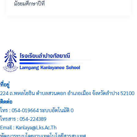
มัธยมศึกษาปีที่
ที่อยู่
224 ถ.พหลโยธิน ตำบลสวนดอก อำเภอเมือง จังหวัดลำปาง 52100
ติดต่อ
โทร : 054-019664 ระบบอัตโนมัติ 0
โทรสาร : 054-224389
Email : Kanlaya@lks.ac.th
พัฒนาระบบโดยงานเทคโนโลยีสารสนเทศ