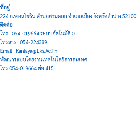
ที่อยู่
224 ถ.พหลโยธิน ตำบลสวนดอก อำเภอเมือง จังหวัดลำปาง 52100
ติดต่อ
โทร : 054-019664 ระบบอัตโนมัติ 0
โทรสาร : 054-224389
Email : Kanlaya@lks.ac.th
พัฒนาระบบโดยงานเทคโนโลยีสารสนเทศ
โทร 054-019664 ต่อ 4151