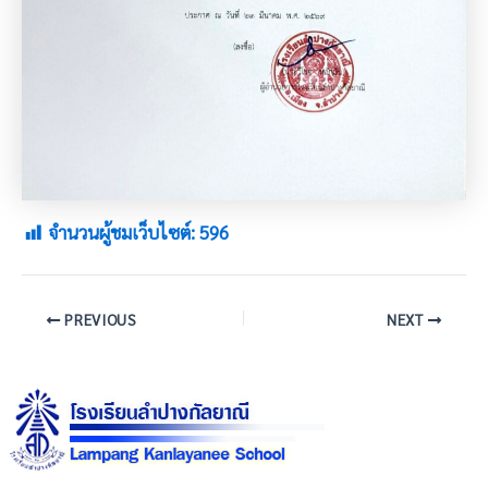
จำนวนผู้ชมเว็บไซต์:
596
PREVIOUS
NEXT