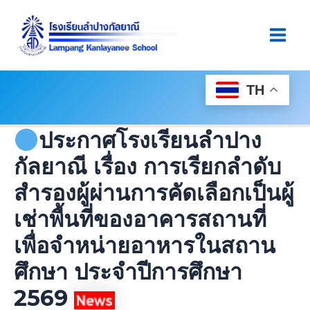
Skip
Post
Main
To
Navigation
Men
Content
TH
ประกาศโรงเรียนลำปาง
กัลยาณี เรื่อง การเรียกลำดับ
สำรองผู้ผ่านการคัดเลือกเป็นผู้
เช่าพื้นที่ของอาคารสถานที่
เพื่อจำหน่ายอาหารในสถาน
ศึกษา ประจำปีการศึกษา
2569