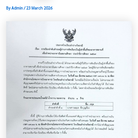
By
Admin
/
23 March 2026