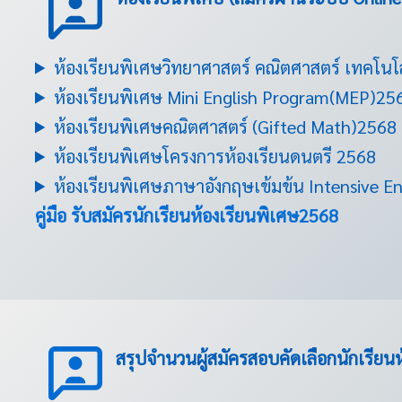
ห้องเรียนพิเศษวิทยาศาสตร์ คณิตศาสตร์ เทคโนโ
ห้องเรียนพิเศษ Mini English Program(MEP)25
ห้องเรียนพิเศษคณิตศาสตร์ (Gifted Math)2568
ห้องเรียนพิเศษโครงการห้องเรียนดนตรี 2568
ห้องเรียนพิเศษภาษาอังกฤษเข้มข้น Intensive En
คู่มือ รับสมัครนักเรียนห้องเรียนพิเศษ2568
สรุปจำนวนผู้สมัครสอบคัดเลือกนักเรียน