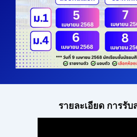
รายละเอียด การรับ