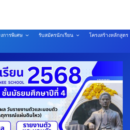
งการพิเศษ
รับสมัครนักเรียน
โครงสร้างหลักสูตร