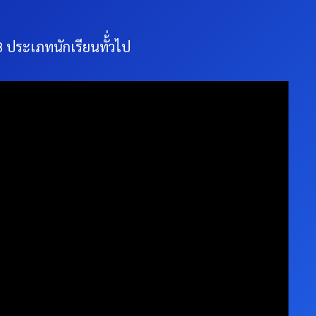
8 ประเภทนักเรียนทั้่วไป