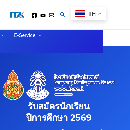
TH
Search
E-Service
รับสมัครนักเรียน
ปีการศึกษา 2569