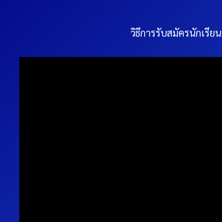
วิธีการรับสมัครนักเรีย