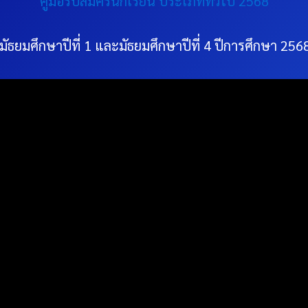
คู่มือรับสมัครนักเรียน ประเภททั่วไป 2568
นมัธยมศึกษาปีที่ 1 และมัธยมศึกษาปีที่ 4 ปีการศึกษา 256