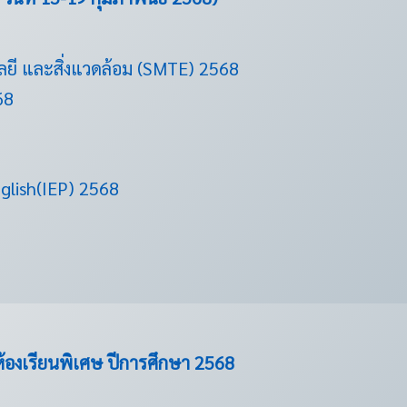
ลยี และสิ่งแวดล้อม (SMTE) 2568
68
glish(IEP) 2568
ห้องเรียนพิเศษ ปีการศึกษา 2568