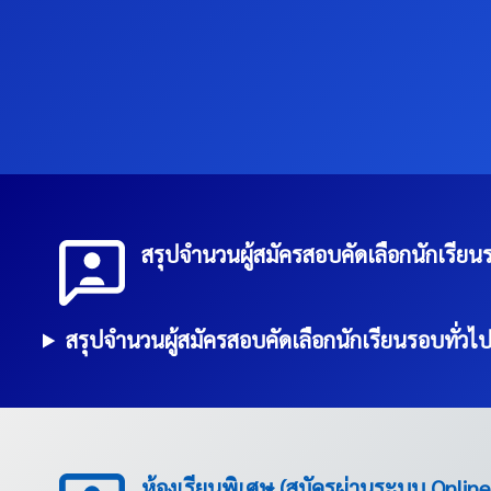
สรุปจำนวนผู้สมัครสอบคัดเลือกนักเรียน
สรุปจำนวนผู้สมัครสอบคัดเลือกนักเรียนรอบทั่วไ
ห้องเรียนพิเศษ
(สมัครผ่านระบบ Online 