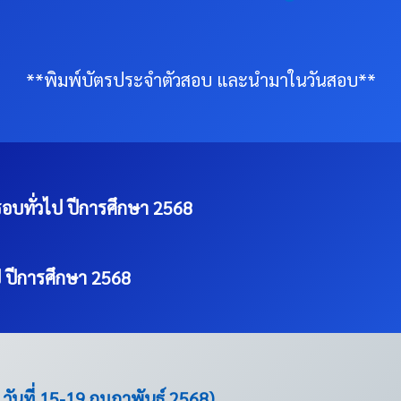
**พิมพ์บัตรประจำตัวสอบ และนำมาในวันสอบ**
รอบทั่วไป ปีการศึกษา 2568
ป ปีการศึกษา 2568
วันที่ 15-19 กุมภาพันธ์ 2568)