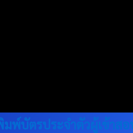
พิมพ์บัตรประจำตัวผู้เข้าสอ