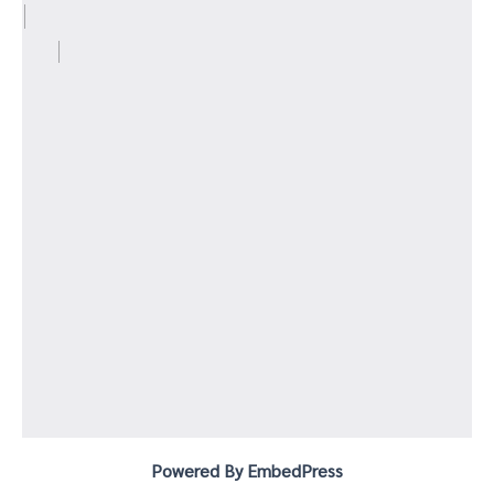
Powered By EmbedPress