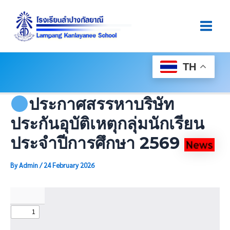
Skip
Post
Main
To
Navigation
Men
Content
TH
ประกาศสรรหาบริษัท
ประกันอุบัติเหตุกลุ่มนักเรียน
ประจำปีการศึกษา 2569
By
Admin
/
24 February 2026