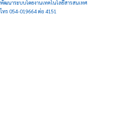
พัฒนาระบบโดยงานเทคโนโลยีสารสนเทศ
โทร 054-019664 ต่อ 4151