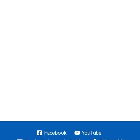
Facebook
YouTube