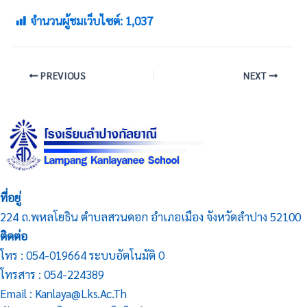
จำนวนผู้ชมเว็บไซต์:
1,037
PREVIOUS
NEXT
ที่อยู่
224 ถ.พหลโยธิน ตำบลสวนดอก อำเภอเมือง จังหวัดลำปาง 52100
ติดต่อ
โทร : 054-019664 ระบบอัตโนมัติ 0
โทรสาร : 054-224389
Email : Kanlaya@lks.ac.th