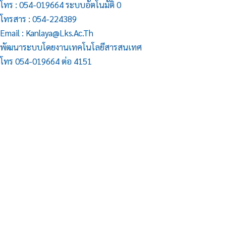
โทร : 054-019664 ระบบอัตโนมัติ 0
โทรสาร : 054-224389
Email : Kanlaya@lks.ac.th
พัฒนาระบบโดยงานเทคโนโลยีสารสนเทศ
โทร 054-019664 ต่อ 4151