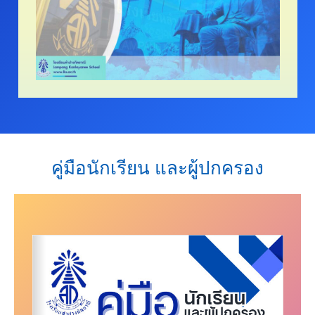
คู่มือนักเรียน และผู้ปกครอง