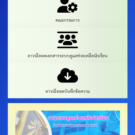
คณะกรรมการ
ดาวน์โหลดเอกสารระบบดูแลช่วยเหลือนักเรียน
ดาวน์โหลดบันทึกข้อความ