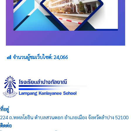
จำนวนผู้ชมเว็บไซต์:
24,066
ที่อยู่
224 ถ.พหลโยธิน ตำบลสวนดอก อำเภอเมือง จังหวัดลำปาง 52100
ติดต่อ