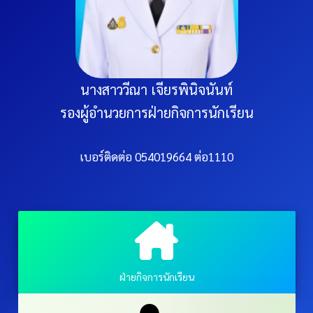
นางสาววีณา เจียรพินิจนันท์
รองผู้อำนวยการฝ่ายกิจการนักเรียน
เบอร์ติดต่อ 054019664 ต่อ1110
ฝ่ายกิจการนักเรียน